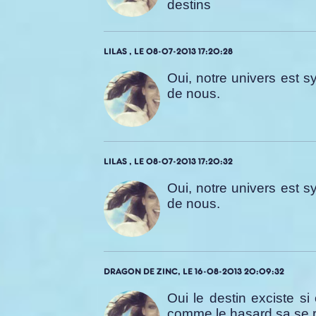
destins
LILAS , LE 08-07-2013 17:20:28
Oui, notre univers est 
de nous.
LILAS , LE 08-07-2013 17:20:32
Oui, notre univers est 
de nous.
DRAGON DE ZINC, LE 16-08-2013 20:09:32
Oui le destin exciste si
comme le hasard sa se 