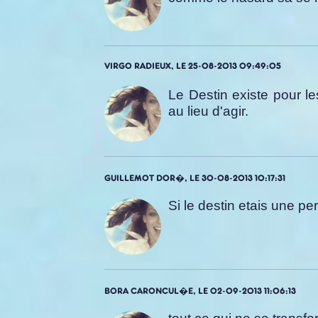
VIRGO RADIEUX, LE 25-08-2013 09:49:05
Le Destin existe pour le
au lieu d'agir.
GUILLEMOT DOR�, LE 30-08-2013 10:17:31
Si le destin etais une pe
BORA CARONCUL�E, LE 02-09-2013 11:06:13