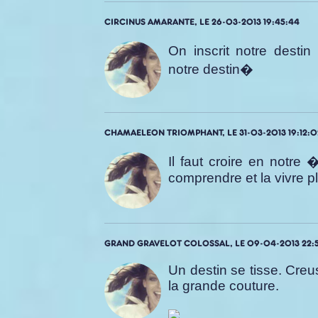
CIRCINUS AMARANTE, LE 26-03-2013 19:45:44
On inscrit notre desti
notre destin�
CHAMAELEON TRIOMPHANT, LE 31-03-2013 19:12:0
Il faut croire en notre
comprendre et la vivre p
GRAND GRAVELOT COLOSSAL, LE 09-04-2013 22:5
Un destin se tisse. Creuse
la grande couture.