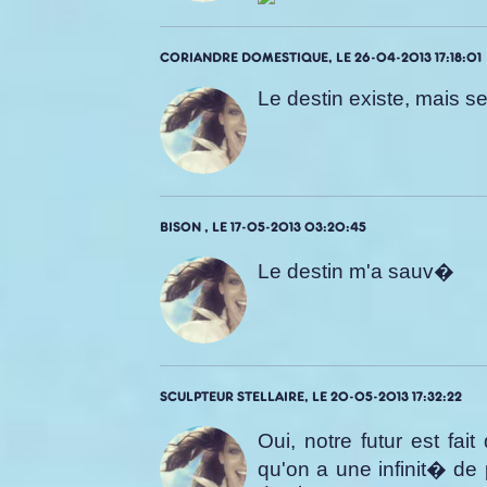
CORIANDRE DOMESTIQUE, LE 26-04-2013 17:18:01
Le destin existe, mais s
BISON , LE 17-05-2013 03:20:45
Le destin m'a sauv�
SCULPTEUR STELLAIRE, LE 20-05-2013 17:32:22
Oui, notre futur est fait
qu'on a une infinit� de