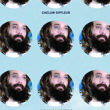
CAELUM SIFFLEUR