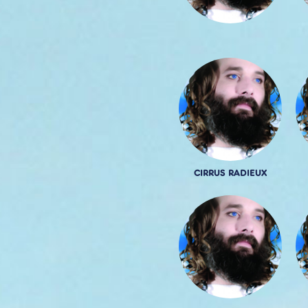
CIRRUS RADIEUX