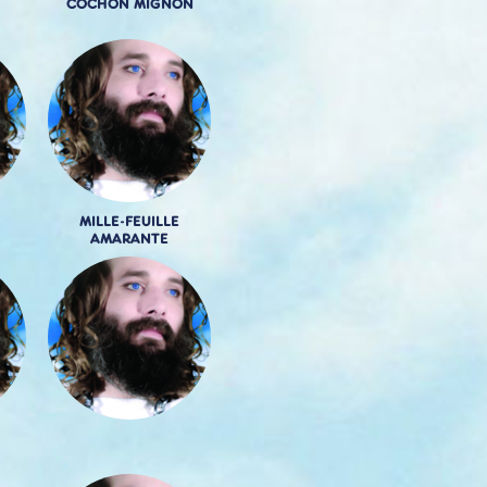
COCHON MIGNON
MILLE-FEUILLE
AMARANTE