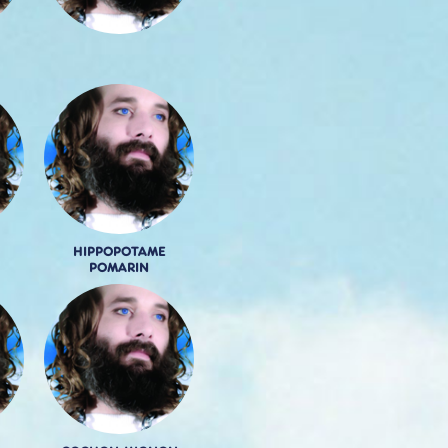
HIPPOPOTAME
POMARIN