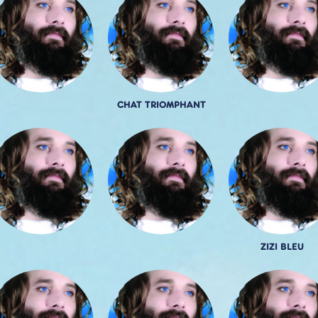
CHAT TRIOMPHANT
ZIZI BLEU