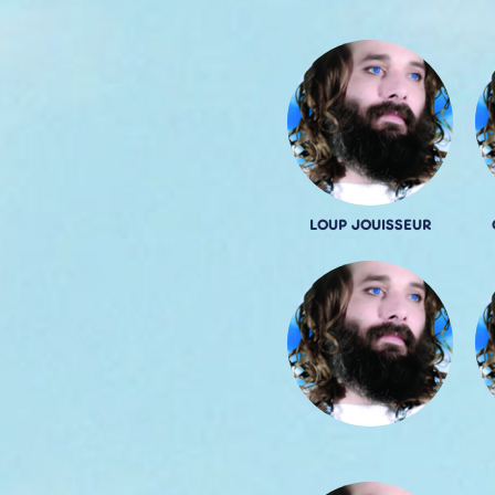
LOUP JOUISSEUR