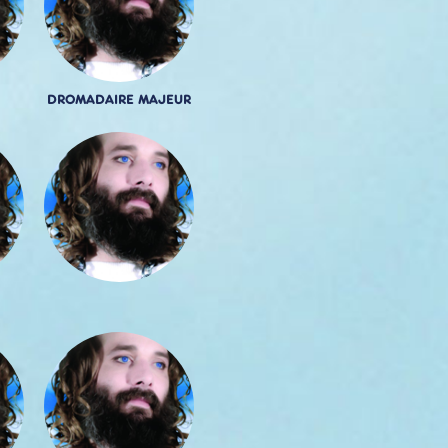
DROMADAIRE MAJEUR