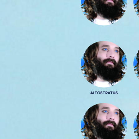
ALTOSTRATUS