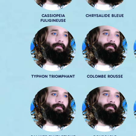
CASSIOPEIA
CHRYSALIDE BLEUE
FULIGINEUSE
TYPHON TRIOMPHANT
COLOMBE ROUSSE