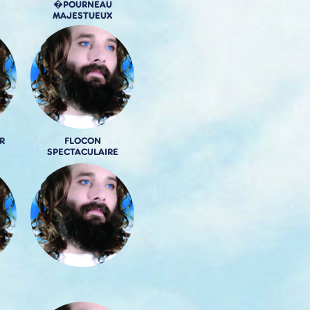
�POURNEAU
MAJESTUEUX
R
FLOCON
SPECTACULAIRE