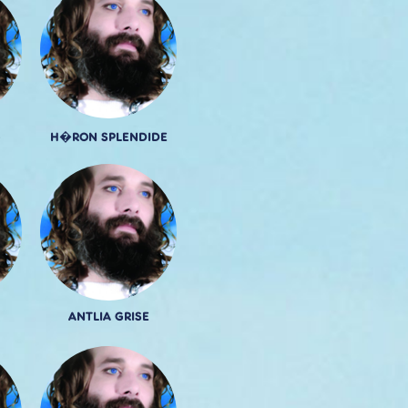
H�RON SPLENDIDE
ANTLIA GRISE