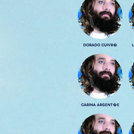
DORADO CUIVR�
CARINA ARGENT�E