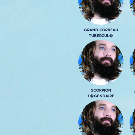
GRAND CORBEAU
TUBERCUL�
SCORPION
L�GENDAIRE