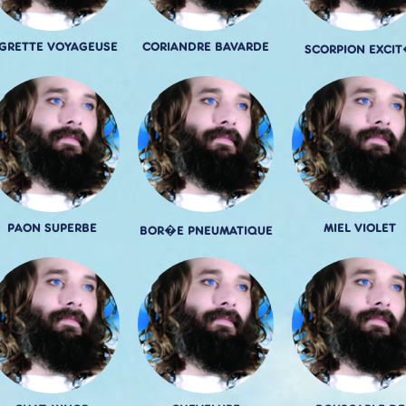
IGRETTE VOYAGEUSE
CORIANDRE BAVARDE
SCORPION EXCI
PAON SUPERBE
MIEL VIOLET
BOR�E PNEUMATIQUE