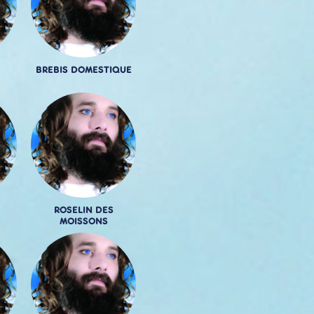
BREBIS DOMESTIQUE
ROSELIN DES
MOISSONS