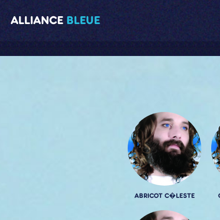
ALLIANCE
BLEUE
ABRICOT C�LESTE