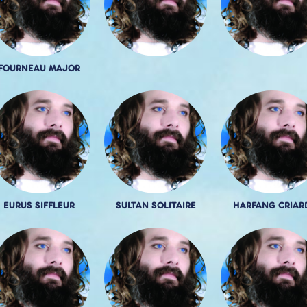
FOURNEAU MAJOR
EURUS SIFFLEUR
SULTAN SOLITAIRE
HARFANG CRIAR