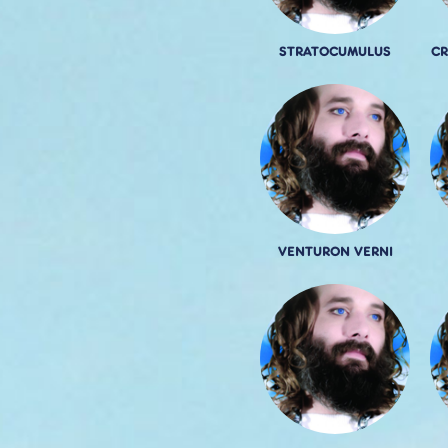
STRATOCUMULUS
CR
VENTURON VERNI