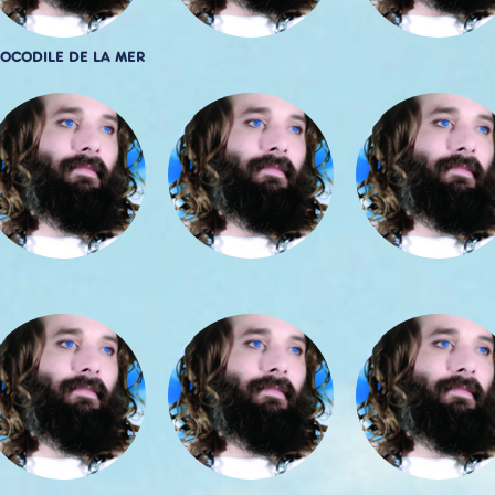
OCODILE DE LA MER