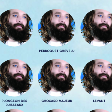
PERROQUET CHEVELU
PLONGEON DES
CHOCARD MAJEUR
LEVANT
RUISSEAUX