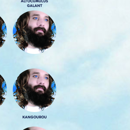
ALTOCUMULUS
GALANT
KANGOUROU