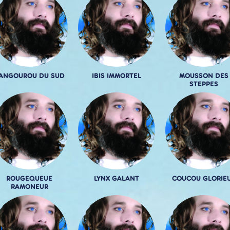
ANGOUROU DU SUD
IBIS IMMORTEL
MOUSSON DES
STEPPES
ROUGEQUEUE
LYNX GALANT
COUCOU GLORIE
RAMONEUR