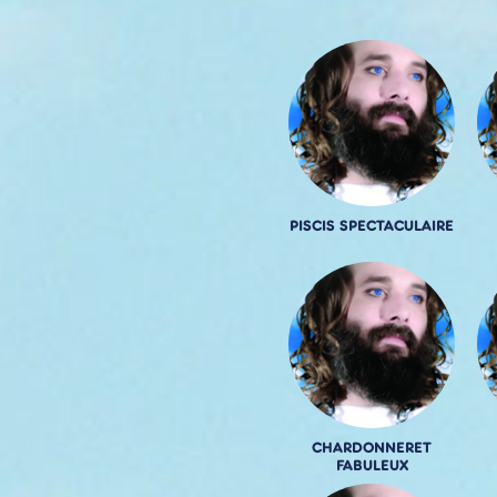
PISCIS SPECTACULAIRE
CHARDONNERET
FABULEUX