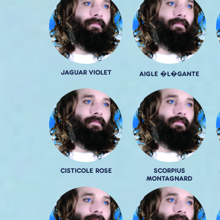
JAGUAR VIOLET
AIGLE �L�GANTE
CISTICOLE ROSE
SCORPIUS
MONTAGNARD