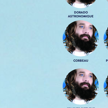
DORADO
ASTRONOMIQUE
CORBEAU
P