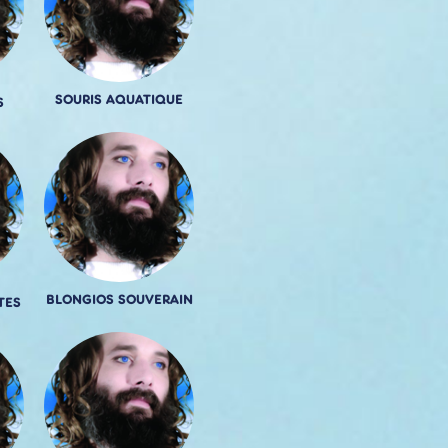
SOURIS AQUATIQUE
S
BLONGIOS SOUVERAIN
TES