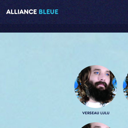
ALLIANCE
BLEUE
VERSEAU LULU