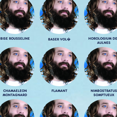
BISE ROUSSELINE
HOROLOGIUM DE
BASER VOL�
AULNES
CHAMAELEON
FLAMANT
NIMBOSTRATUS
MONTAGNARD
SOMPTUEUX