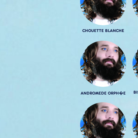
CHOUETTE BLANCHE
B
ANDROMEDE ORPH�E