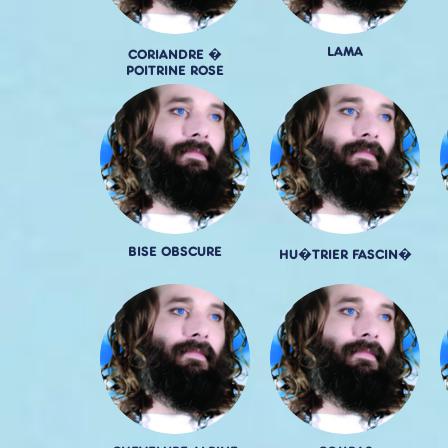
LAMA
CORIANDRE �
POITRINE ROSE
BISE OBSCURE
HU�TRIER FASCIN�