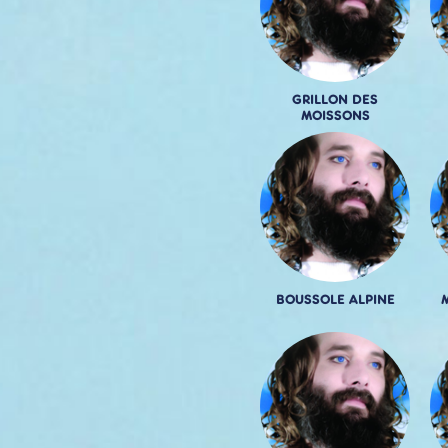
GRILLON DES
MOISSONS
BOUSSOLE ALPINE