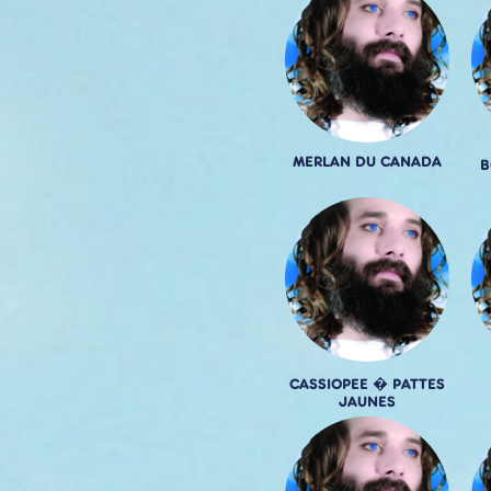
MERLAN DU CANADA
B
CASSIOPEE � PATTES
JAUNES