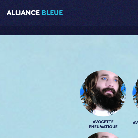
ALLIANCE
BLEUE
AVOCETTE
A
PNEUMATIQUE