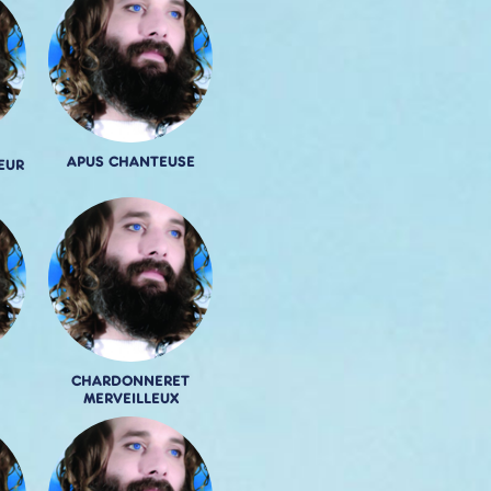
APUS CHANTEUSE
EUR
CHARDONNERET
MERVEILLEUX