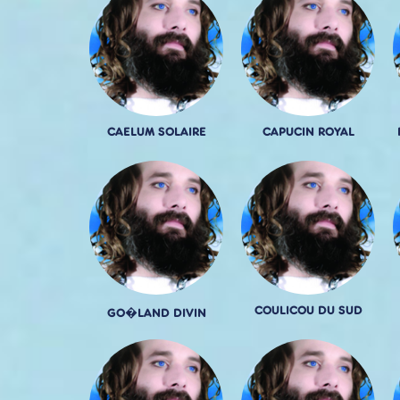
CAELUM SOLAIRE
CAPUCIN ROYAL
COULICOU DU SUD
GO�LAND DIVIN