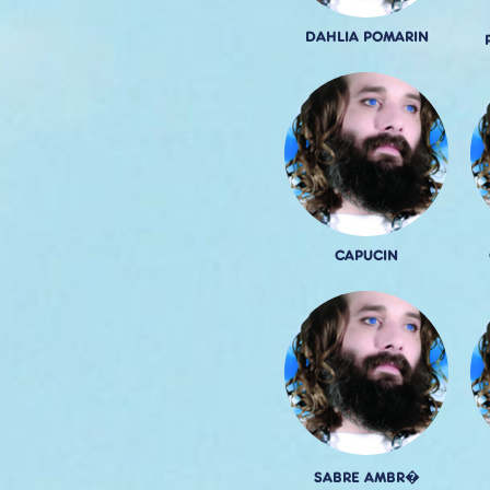
DAHLIA POMARIN
CAPUCIN
SABRE AMBR�