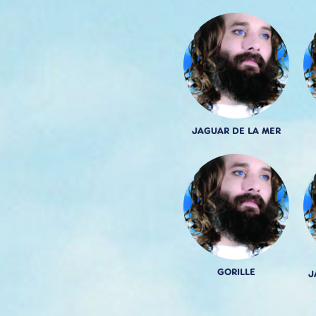
JAGUAR DE LA MER
GORILLE
J