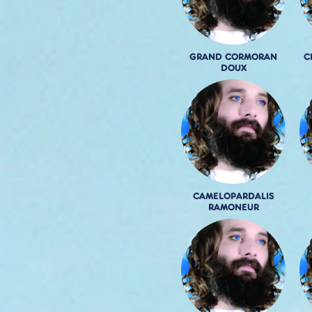
GRAND CORMORAN
C
DOUX
CAMELOPARDALIS
RAMONEUR