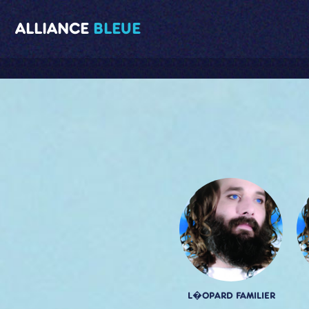
ALLIANCE
BLEUE
L�OPARD FAMILIER