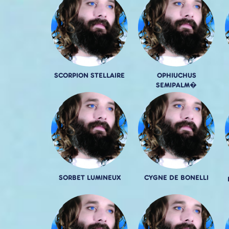
SCORPION STELLAIRE
OPHIUCHUS
SEMIPALM�
SORBET LUMINEUX
CYGNE DE BONELLI