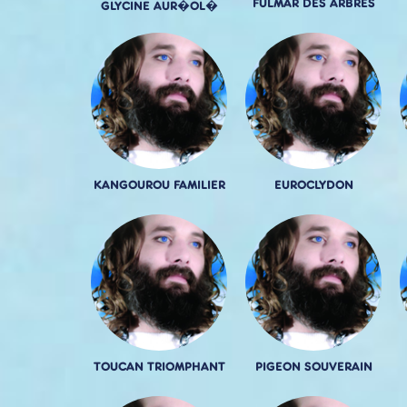
FULMAR DES ARBRES
GLYCINE AUR�OL�
KANGOUROU FAMILIER
EUROCLYDON
TOUCAN TRIOMPHANT
PIGEON SOUVERAIN