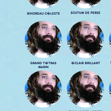
SCUTUM DE PERSE
BIHOREAU C�LESTE
GRAND T�TRAS
�CLAIR BRILLANT
MARIN