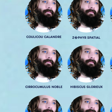
COULICOU CALANDRE
Z�PHYR SPATIAL
CIRROCUMULUS NOBLE
HIBISCUS GLORIEUX