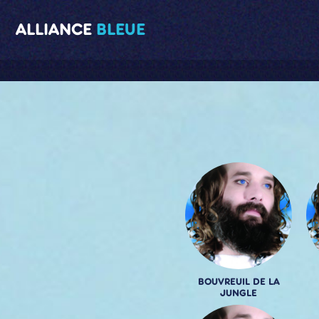
ALLIANCE
BLEUE
BOUVREUIL DE LA
JUNGLE