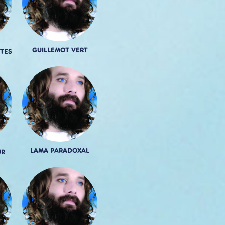
GUILLEMOT VERT
TES
LAMA PARADOXAL
UR