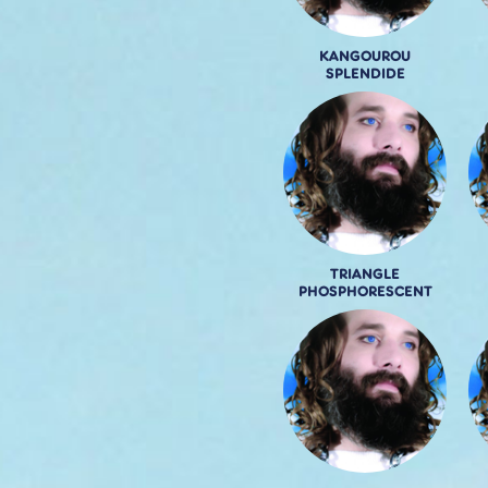
KANGOUROU
SPLENDIDE
TRIANGLE
PHOSPHORESCENT