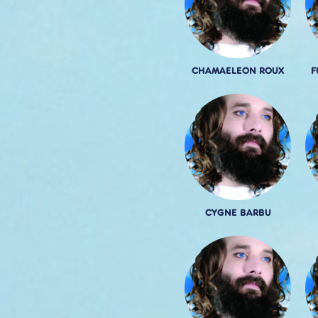
CHAMAELEON ROUX
F
CYGNE BARBU