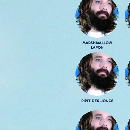
MARSHMALLOW
LAPON
PIPIT DES JONCS