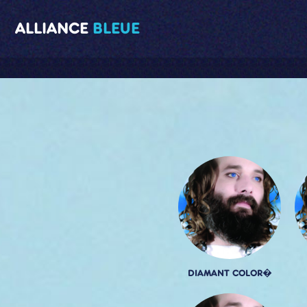
ALLIANCE
BLEUE
DIAMANT COLOR�