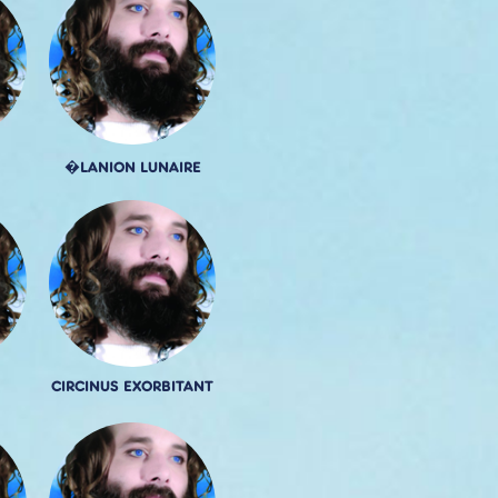
�LANION LUNAIRE
CIRCINUS EXORBITANT