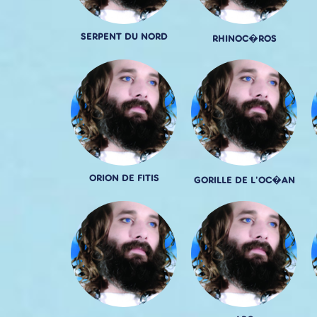
SERPENT DU NORD
RHINOC�ROS
ORION DE FITIS
GORILLE DE L'OC�AN