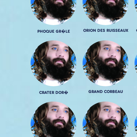
ORION DES RUISSEAUX
PHOQUE GR�LE
GRAND CORBEAU
CRATER DOR�