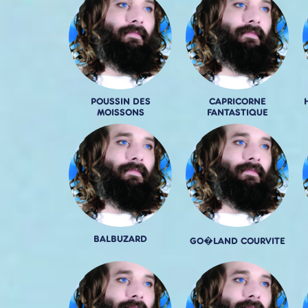
POUSSIN DES
CAPRICORNE
MOISSONS
FANTASTIQUE
BALBUZARD
GO�LAND COURVITE