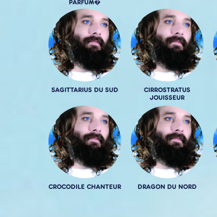
PARFUM�
SAGITTARIUS DU SUD
CIRROSTRATUS
JOUISSEUR
CROCODILE CHANTEUR
DRAGON DU NORD