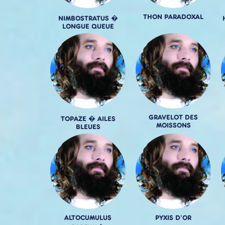
THON PARADOXAL
NIMBOSTRATUS �
LONGUE QUEUE
GRAVELOT DES
TOPAZE � AILES
MOISSONS
BLEUES
ALTOCUMULUS
PYXIS D'OR