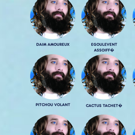
DAIM AMOUREUX
EGOULEVENT
ASSOIFF�
PITCHOU VOLANT
CACTUS TACHET�