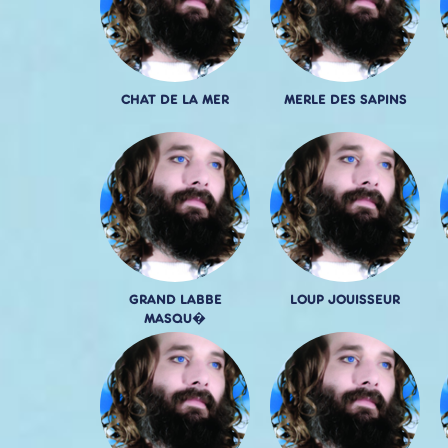
CHAT DE LA MER
MERLE DES SAPINS
GRAND LABBE
LOUP JOUISSEUR
MASQU�