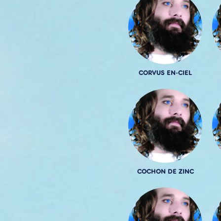
CORVUS EN-CIEL
COCHON DE ZINC