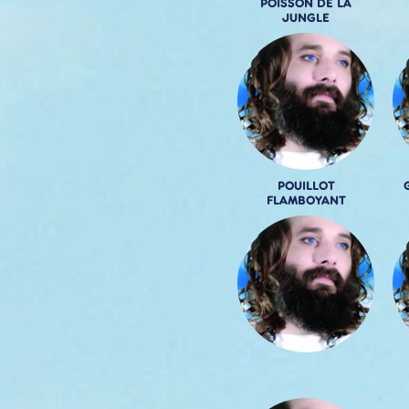
POISSON DE LA
JUNGLE
POUILLOT
FLAMBOYANT