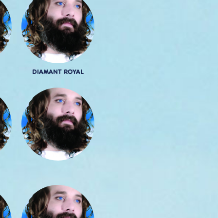
DIAMANT ROYAL