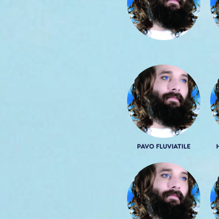
PAVO FLUVIATILE