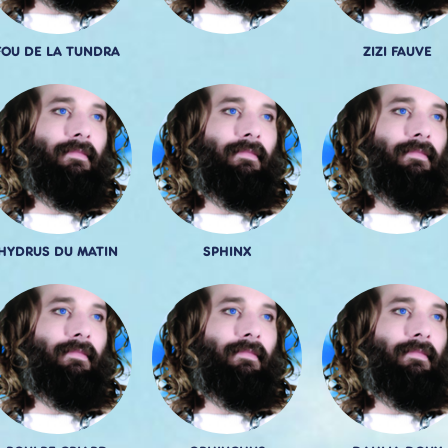
FOU DE LA TUNDRA
ZIZI FAUVE
HYDRUS DU MATIN
SPHINX