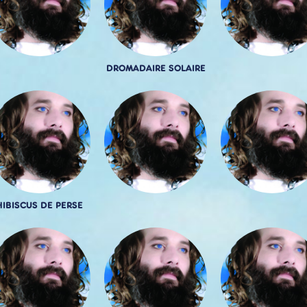
DROMADAIRE SOLAIRE
HIBISCUS DE PERSE