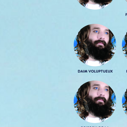
DAIM VOLUPTUEUX