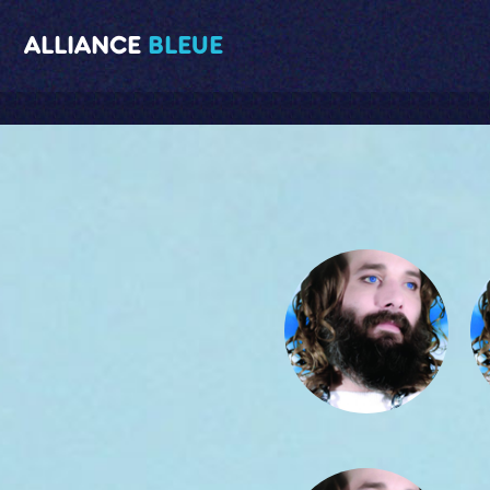
ALLIANCE
BLEUE