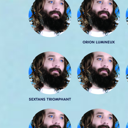
ORION LUMINEUX
SEXTANS TRIOMPHANT