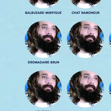
BALBUZARD MIRIFIQUE
CHAT RAMONEUR
DROMADAIRE BRUN