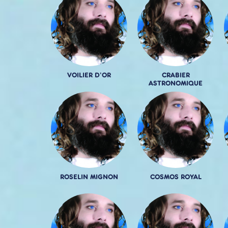
VOILIER D'OR
CRABIER
ASTRONOMIQUE
ROSELIN MIGNON
COSMOS ROYAL