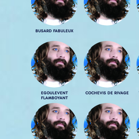
BUSARD FABULEUX
EGOULEVENT
COCHEVIS DE RIVAGE
FLAMBOYANT