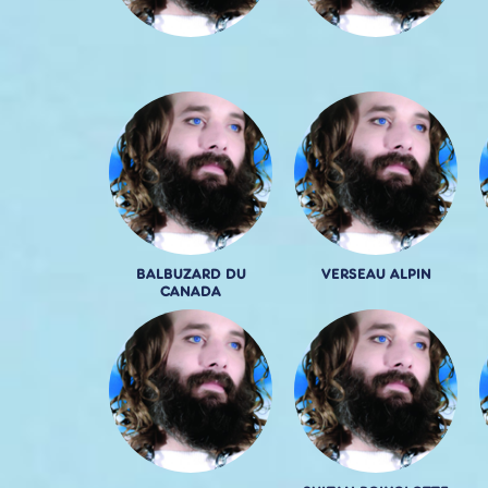
BALBUZARD DU
VERSEAU ALPIN
CANADA