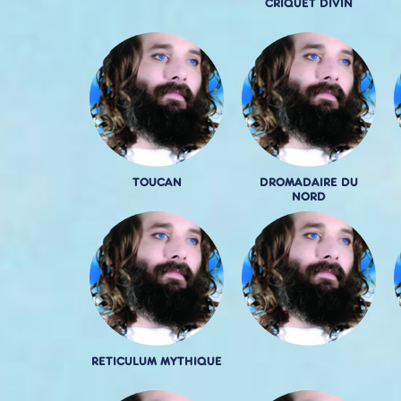
CRIQUET DIVIN
TOUCAN
DROMADAIRE DU
NORD
RETICULUM MYTHIQUE