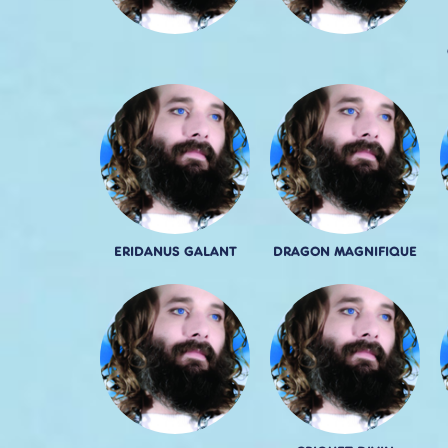
ERIDANUS GALANT
DRAGON MAGNIFIQUE