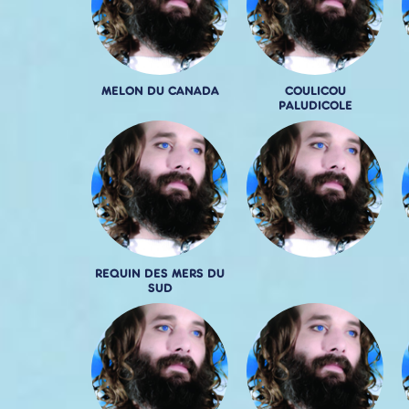
MELON DU CANADA
COULICOU
PALUDICOLE
REQUIN DES MERS DU
SUD