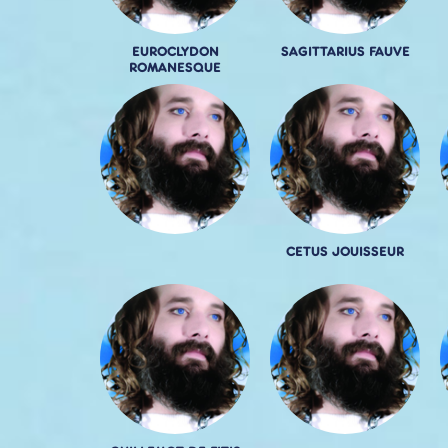
EUROCLYDON
SAGITTARIUS FAUVE
ROMANESQUE
CETUS JOUISSEUR