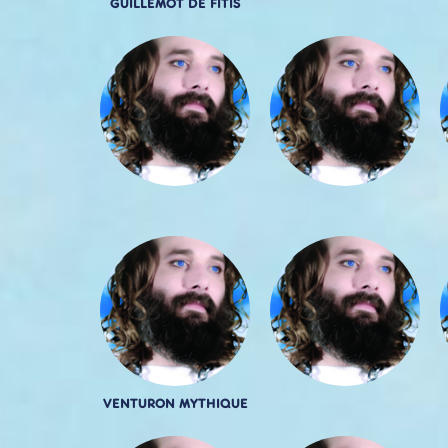
GUILLEMOT DE FITIS
VENTURON MYTHIQUE