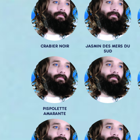
CRABIER NOIR
JASMIN DES MERS DU
SUD
PISPOLETTE
AMARANTE