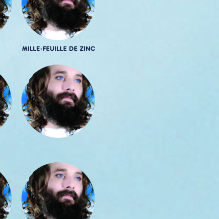
MILLE-FEUILLE DE ZINC
E