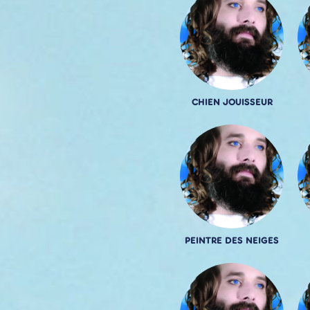
CHIEN JOUISSEUR
PEINTRE DES NEIGES