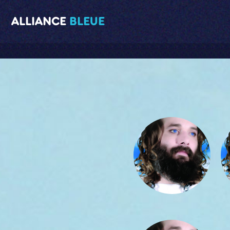
ALLIANCE
BLEUE