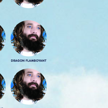
DRAGON FLAMBOYANT