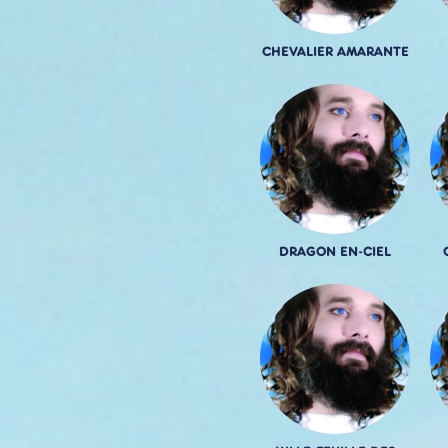
CHEVALIER AMARANTE
DRAGON EN-CIEL