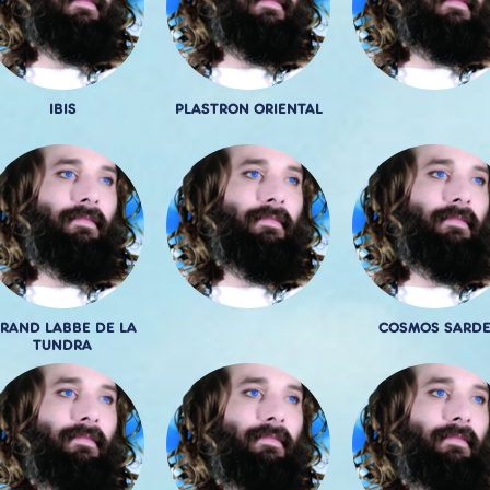
IBIS
PLASTRON ORIENTAL
RAND LABBE DE LA
COSMOS SARD
TUNDRA