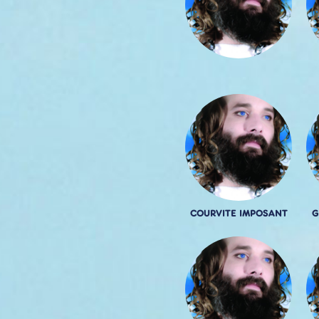
COURVITE IMPOSANT
G