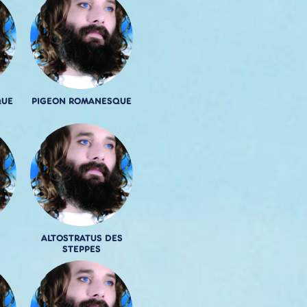
QUE
PIGEON ROMANESQUE
ALTOSTRATUS DES
STEPPES