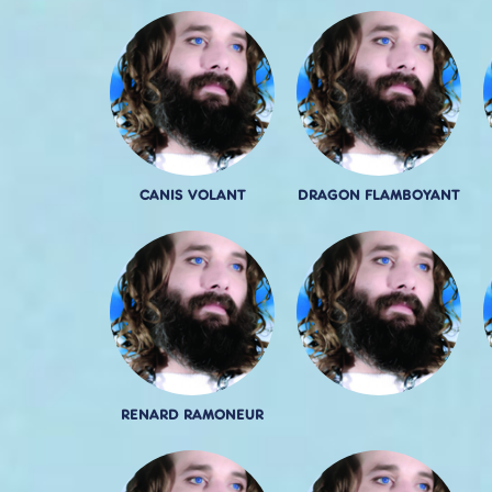
CANIS VOLANT
DRAGON FLAMBOYANT
RENARD RAMONEUR