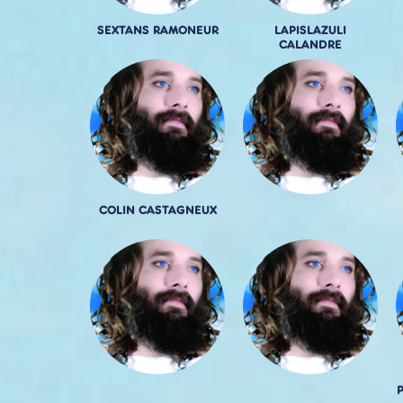
SEXTANS RAMONEUR
LAPISLAZULI
CALANDRE
COLIN CASTAGNEUX