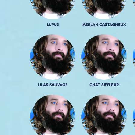
LUPUS
MERLAN CASTAGNEUX
LILAS SAUVAGE
CHAT SIFFLEUR