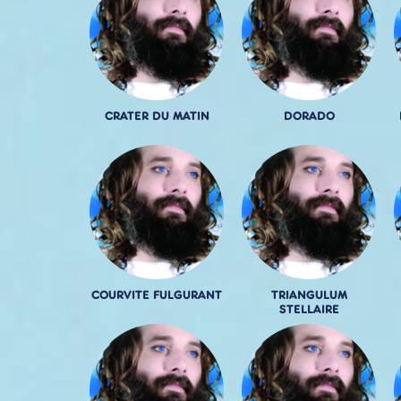
CRATER DU MATIN
DORADO
COURVITE FULGURANT
TRIANGULUM
STELLAIRE