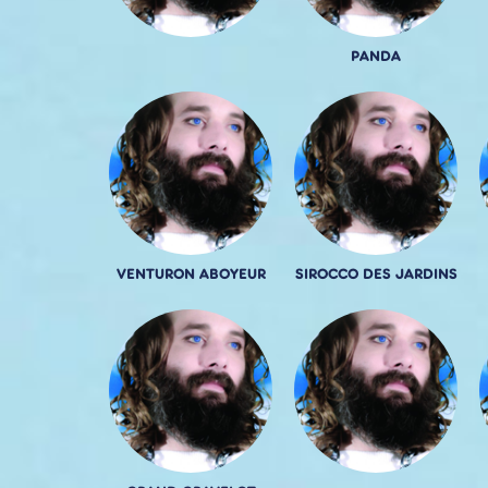
PANDA
VENTURON ABOYEUR
SIROCCO DES JARDINS