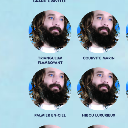
GRAND GRAVELOT
TRIANGULUM
COURVITE MARIN
FLAMBOYANT
PALMIER EN-CIEL
HIBOU LUXURIEUX