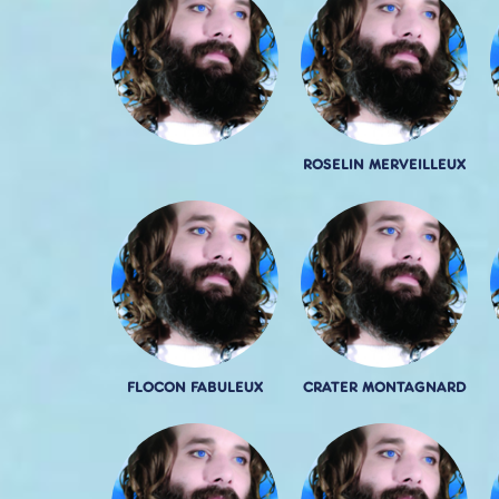
ROSELIN MERVEILLEUX
FLOCON FABULEUX
CRATER MONTAGNARD