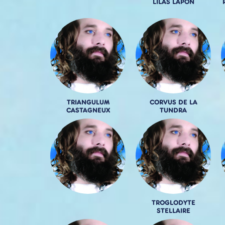
LILAS LAPON
TRIANGULUM
CORVUS DE LA
CASTAGNEUX
TUNDRA
TROGLODYTE
STELLAIRE