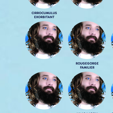
CIRROCUMULUS
EXORBITANT
ROUGEGORGE
FAMILIER