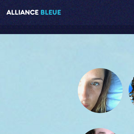
ALLIANCE
BLEUE