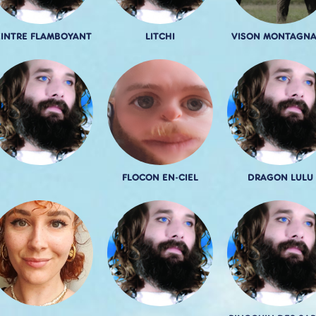
EINTRE FLAMBOYANT
LITCHI
VISON MONTAGN
FLOCON EN-CIEL
DRAGON LULU