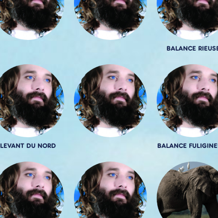
BALANCE RIEUS
LEVANT DU NORD
BALANCE FULIGINE