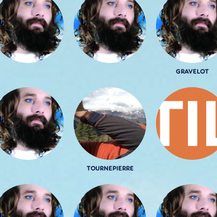
GRAVELOT
TOURNEPIERRE