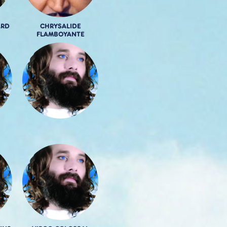
ARD
CHRYSALIDE
FLAMBOYANTE