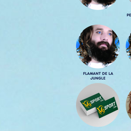
P
FLAMANT DE LA
JUNGLE