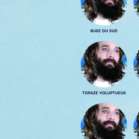
BUSE DU SUD
TOPAZE VOLUPTUEUX