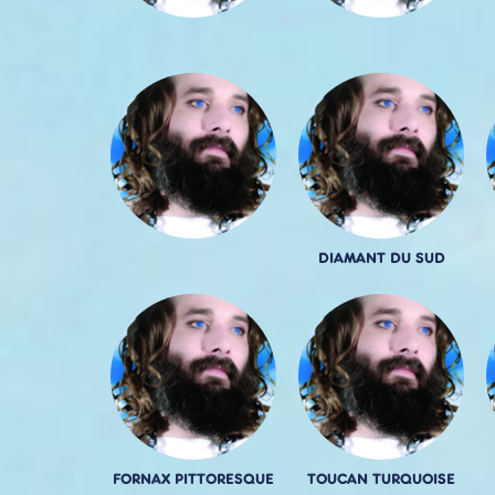
DIAMANT DU SUD
FORNAX PITTORESQUE
TOUCAN TURQUOISE