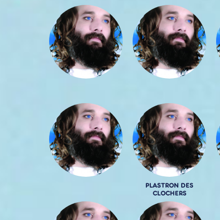
PLASTRON DES
CLOCHERS