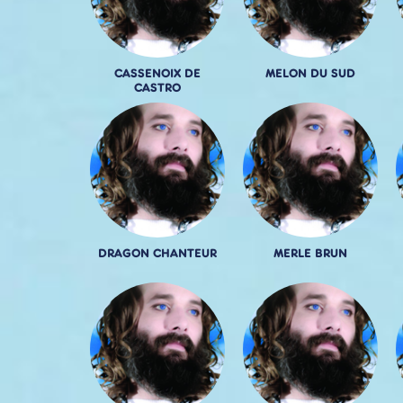
CASSENOIX DE
MELON DU SUD
CASTRO
DRAGON CHANTEUR
MERLE BRUN