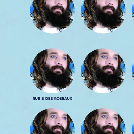
RUBIS DES ROSEAUX