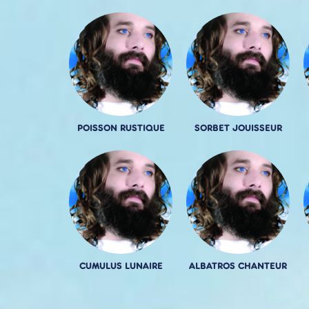
POISSON RUSTIQUE
SORBET JOUISSEUR
CUMULUS LUNAIRE
ALBATROS CHANTEUR