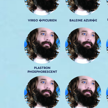
VIRGO �PICURIEN
BALEINE AZUR�E
PLASTRON
PHOSPHORESCENT