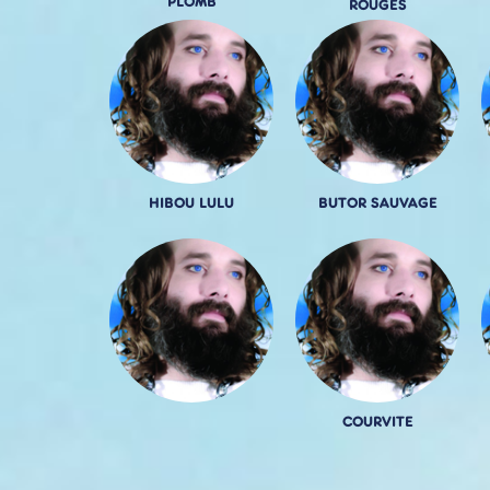
PLOMB
ROUGES
HIBOU LULU
BUTOR SAUVAGE
COURVITE