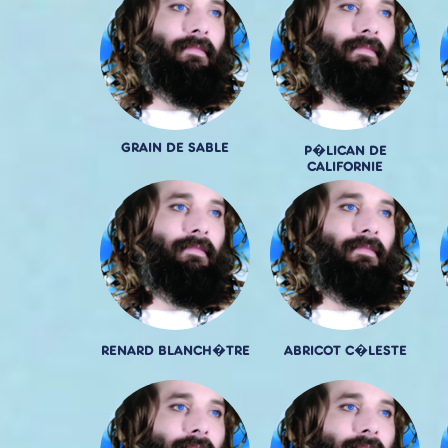
GRAIN DE SABLE
P�LICAN DE
CALIFORNIE
RENARD BLANCH�TRE
ABRICOT C�LESTE