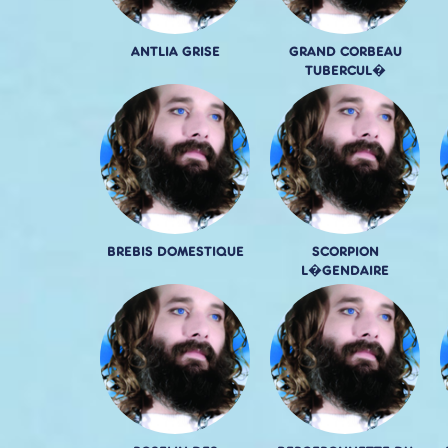
ANTLIA GRISE
GRAND CORBEAU
TUBERCUL�
BREBIS DOMESTIQUE
SCORPION
L�GENDAIRE