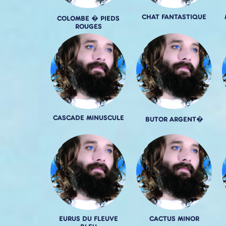
CHAT FANTASTIQUE
COLOMBE � PIEDS
ROUGES
CASCADE MINUSCULE
BUTOR ARGENT�
EURUS DU FLEUVE
CACTUS MINOR