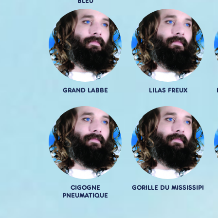
BLEU
GRAND LABBE
LILAS FREUX
CIGOGNE
GORILLE DU MISSISSIPI
PNEUMATIQUE