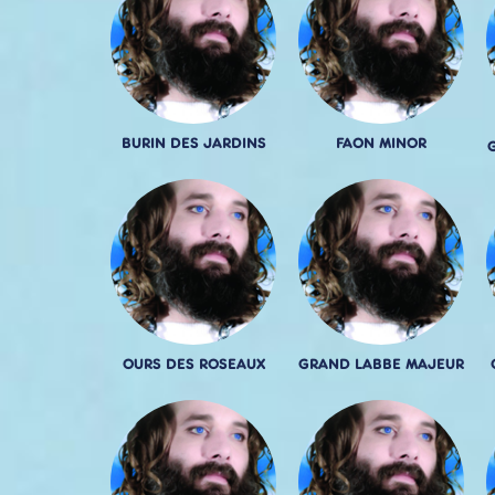
BURIN DES JARDINS
FAON MINOR
OURS DES ROSEAUX
GRAND LABBE MAJEUR