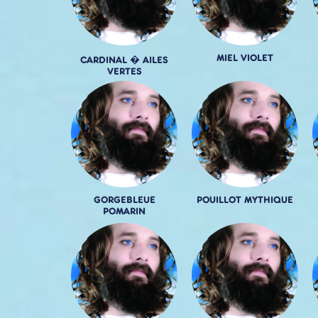
MIEL VIOLET
CARDINAL � AILES
VERTES
GORGEBLEUE
POUILLOT MYTHIQUE
POMARIN