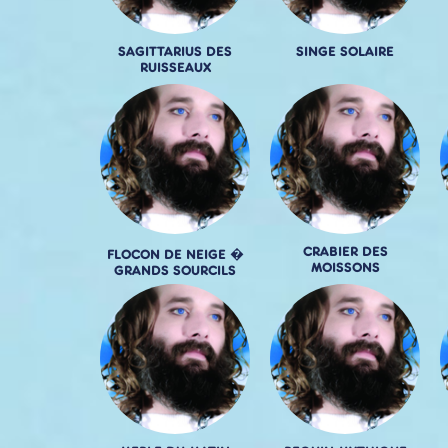
SAGITTARIUS DES
SINGE SOLAIRE
RUISSEAUX
CRABIER DES
FLOCON DE NEIGE �
MOISSONS
GRANDS SOURCILS