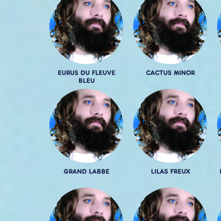
EURUS DU FLEUVE
CACTUS MINOR
BLEU
GRAND LABBE
LILAS FREUX