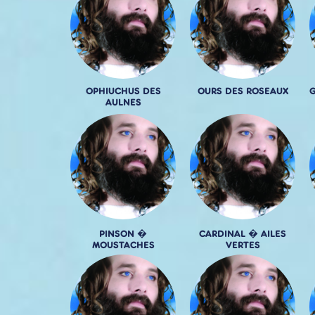
OPHIUCHUS DES
OURS DES ROSEAUX
AULNES
PINSON �
CARDINAL � AILES
MOUSTACHES
VERTES