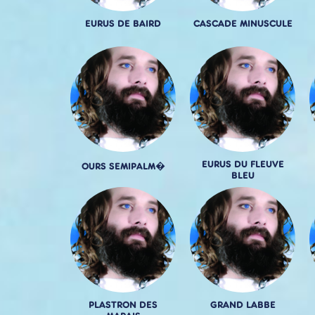
EURUS DE BAIRD
CASCADE MINUSCULE
EURUS DU FLEUVE
OURS SEMIPALM�
BLEU
PLASTRON DES
GRAND LABBE