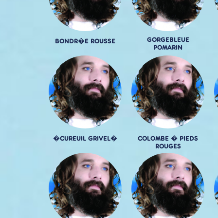
GORGEBLEUE
BONDR�E ROUSSE
POMARIN
�CUREUIL GRIVEL�
COLOMBE � PIEDS
ROUGES