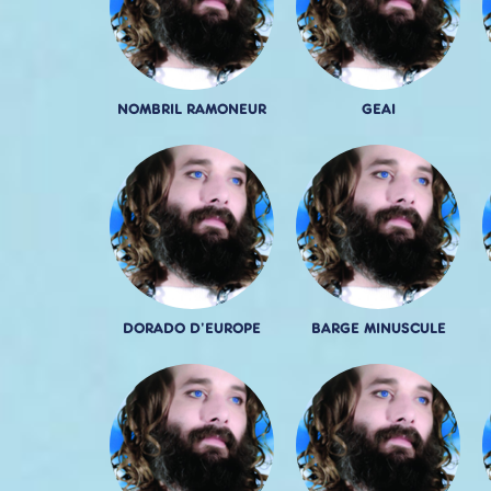
NOMBRIL RAMONEUR
GEAI
DORADO D'EUROPE
BARGE MINUSCULE