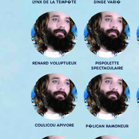
LYNX DE LA TEMP�TE
SINGE VARI�
RENARD VOLUPTUEUX
PISPOLETTE
SPECTACULAIRE
COULICOU APIVORE
P�LICAN RAMONEUR