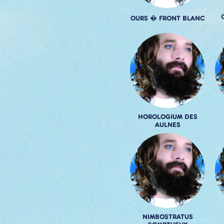
OURS � FRONT BLANC
HOROLOGIUM DES
AULNES
NIMBOSTRATUS