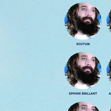
SCUTUM
SPHINX BRILLANT
A