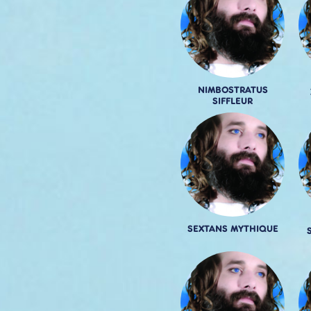
NIMBOSTRATUS
SIFFLEUR
SEXTANS MYTHIQUE