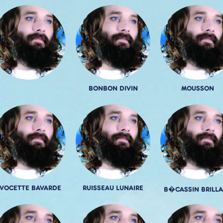
BONBON DIVIN
MOUSSON
VOCETTE BAVARDE
RUISSEAU LUNAIRE
B�CASSIN BRILL