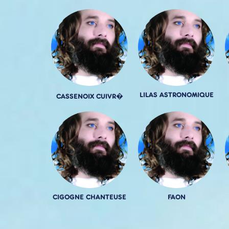
LILAS ASTRONOMIQUE
CASSENOIX CUIVR�
CIGOGNE CHANTEUSE
FAON