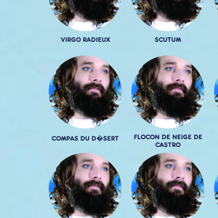
VIRGO RADIEUX
SCUTUM
FLOCON DE NEIGE DE
COMPAS DU D�SERT
CASTRO