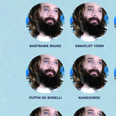
BARTRAMIE ROUGE
GRAVELOT VERNI
PUFFIN DE BONELLI
KANGOUROU