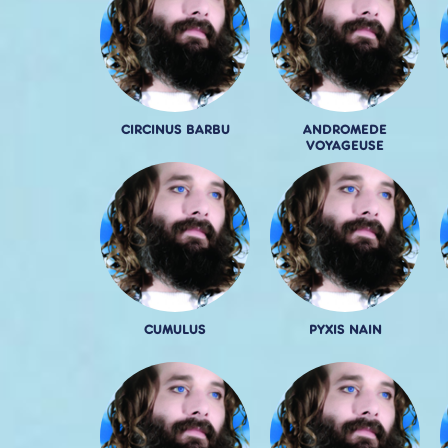
CIRCINUS BARBU
ANDROMEDE
VOYAGEUSE
CUMULUS
PYXIS NAIN