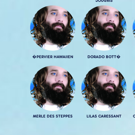
JOUGRIS
�PERVIER HAWAIIEN
DORADO BOTT�
MERLE DES STEPPES
LILAS CARESSANT