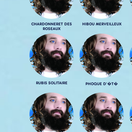
CHARDONNERET DES
HIBOU MERVEILLEUX
ROSEAUX
RUBIS SOLITAIRE
PHOQUE D'�T�