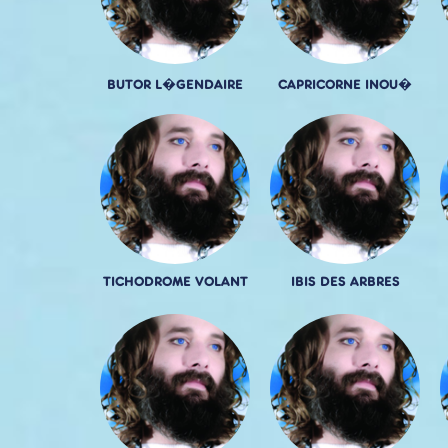
BUTOR L�GENDAIRE
CAPRICORNE INOU�
TICHODROME VOLANT
IBIS DES ARBRES