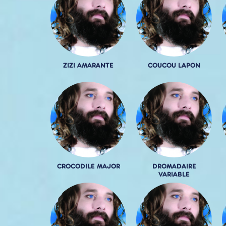
ZIZI AMARANTE
COUCOU LAPON
CROCODILE MAJOR
DROMADAIRE
VARIABLE