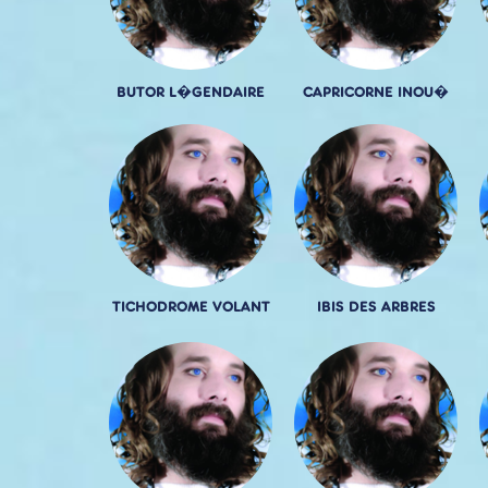
BUTOR L�GENDAIRE
CAPRICORNE INOU�
TICHODROME VOLANT
IBIS DES ARBRES