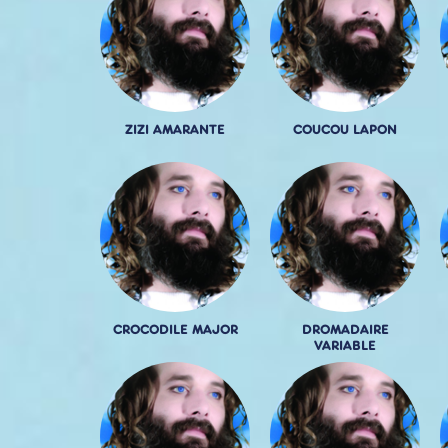
ZIZI AMARANTE
COUCOU LAPON
CROCODILE MAJOR
DROMADAIRE
VARIABLE