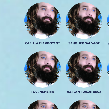
CAELUM FLAMBOYANT
SANGLIER SAUVAGE
TOURNEPIERRE
MERLAN TUMULTUEUX