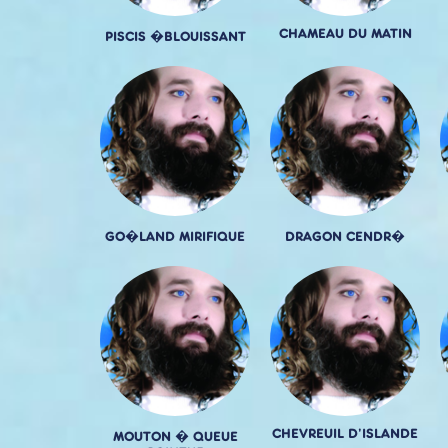
CHAMEAU DU MATIN
PISCIS �BLOUISSANT
GO�LAND MIRIFIQUE
DRAGON CENDR�
CHEVREUIL D'ISLANDE
MOUTON � QUEUE