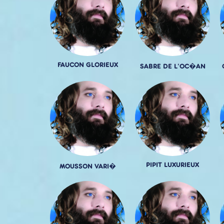
FAUCON GLORIEUX
SABRE DE L'OC�AN
PIPIT LUXURIEUX
MOUSSON VARI�