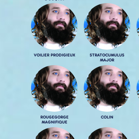
VOILIER PRODIGIEUX
STRATOCUMULUS
MAJOR
ROUGEGORGE
COLIN
MAGNIFIQUE