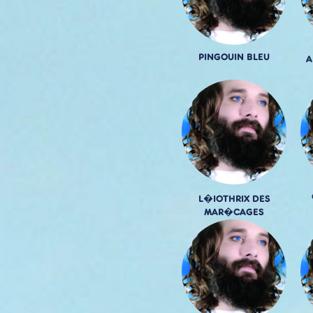
PINGOUIN BLEU
A
L�IOTHRIX DES
MAR�CAGES