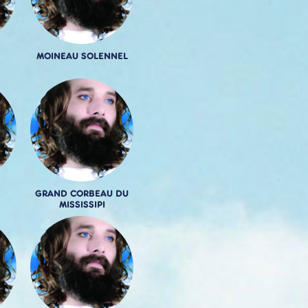
MOINEAU SOLENNEL
GRAND CORBEAU DU
MISSISSIPI