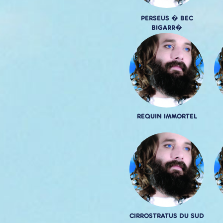
PERSEUS � BEC
BIGARR�
REQUIN IMMORTEL
CIRROSTRATUS DU SUD