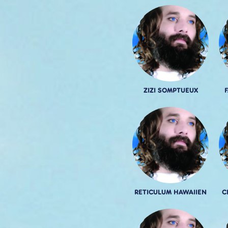
ZIZI SOMPTUEUX
RETICULUM HAWAIIEN
C