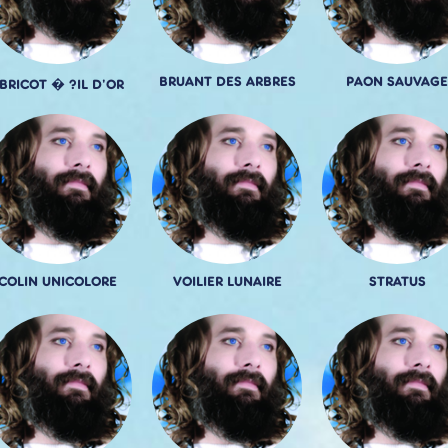
BRUANT DES ARBRES
PAON SAUVAGE
BRICOT � ?IL D'OR
COLIN UNICOLORE
VOILIER LUNAIRE
STRATUS