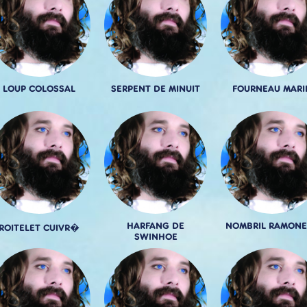
LOUP COLOSSAL
SERPENT DE MINUIT
FOURNEAU MARI
HARFANG DE
NOMBRIL RAMONE
ROITELET CUIVR�
SWINHOE