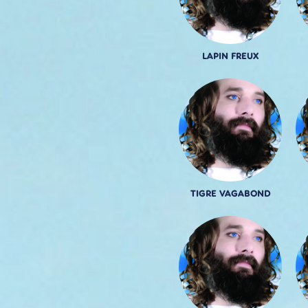
LAPIN FREUX
TIGRE VAGABOND