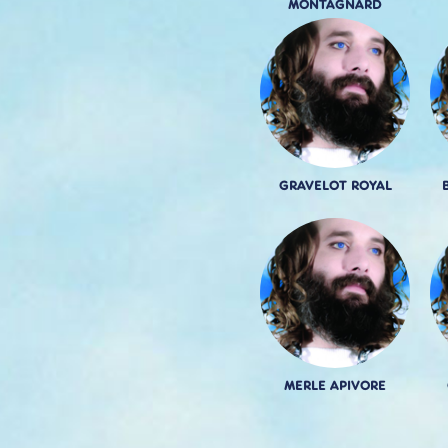
MONTAGNARD
GRAVELOT ROYAL
MERLE APIVORE