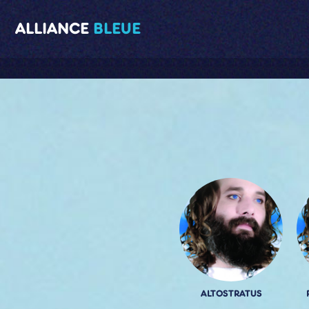
ALLIANCE
BLEUE
ALTOSTRATUS