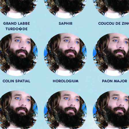
GRAND LABBE
SAPHIR
COUCOU DE ZIN
TURDO�DE
COLIN SPATIAL
HOROLOGIUM
PAON MAJOR