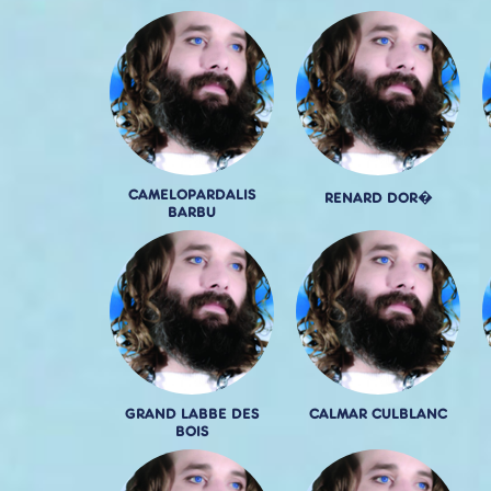
CAMELOPARDALIS
RENARD DOR�
BARBU
GRAND LABBE DES
CALMAR CULBLANC
BOIS