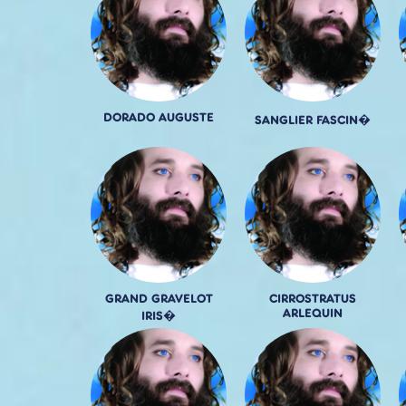
DORADO AUGUSTE
SANGLIER FASCIN�
GRAND GRAVELOT
CIRROSTRATUS
ARLEQUIN
IRIS�