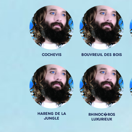
COCHEVIS
BOUVREUIL DES BOIS
HARENG DE LA
RHINOC�ROS
JUNGLE
LUXURIEUX