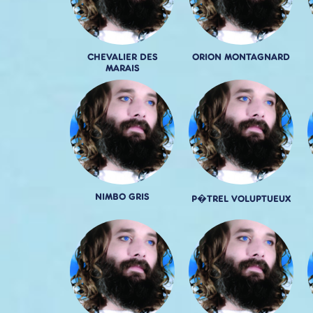
CHEVALIER DES
ORION MONTAGNARD
MARAIS
NIMBO GRIS
P�TREL VOLUPTUEUX