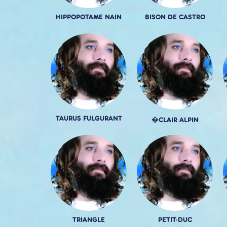
HIPPOPOTAME NAIN
BISON DE CASTRO
TAURUS FULGURANT
�CLAIR ALPIN
TRIANGLE
PETIT-DUC