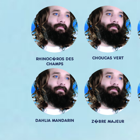
CHOUCAS VERT
RHINOC�ROS DES
CHAMPS
DAHLIA MANDARIN
Z�BRE MAJEUR