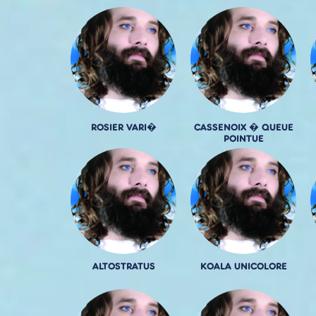
ROSIER VARI�
CASSENOIX � QUEUE
POINTUE
ALTOSTRATUS
KOALA UNICOLORE