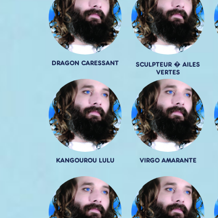
DRAGON CARESSANT
SCULPTEUR � AILES
VERTES
KANGOUROU LULU
VIRGO AMARANTE