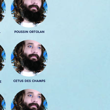
L
POUSSIN ORTOLAN
CETUS DES CHAMPS
E