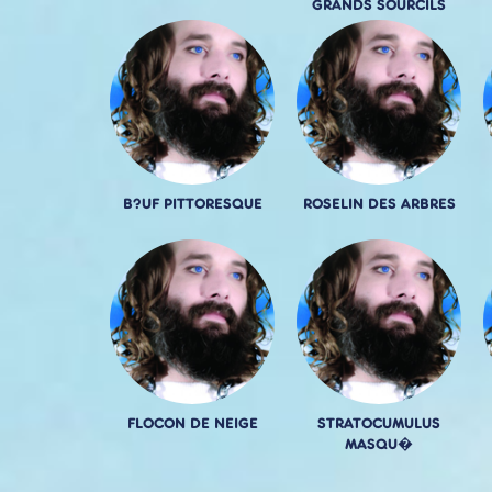
GRANDS SOURCILS
B?UF PITTORESQUE
ROSELIN DES ARBRES
FLOCON DE NEIGE
STRATOCUMULUS
MASQU�