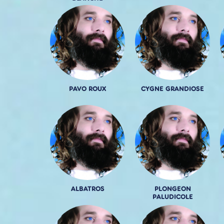
PAVO ROUX
CYGNE GRANDIOSE
ALBATROS
PLONGEON
PALUDICOLE