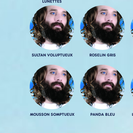
LUNETTES
SULTAN VOLUPTUEUX
ROSELIN GRIS
MOUSSON SOMPTUEUX
PANDA BLEU