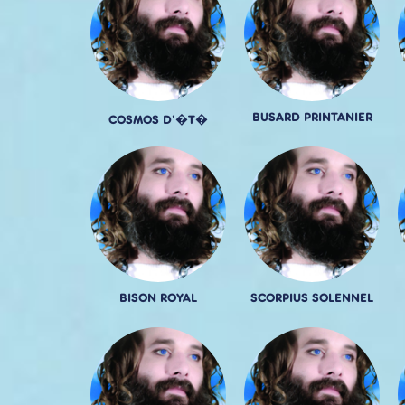
BUSARD PRINTANIER
COSMOS D'�T�
BISON ROYAL
SCORPIUS SOLENNEL