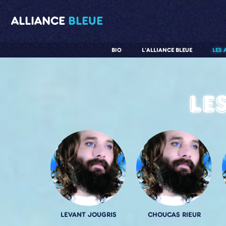
ALLIANCE
BLEUE
BIO
L'ALLIANCE BLEUE
LES 
Le
LEVANT JOUGRIS
CHOUCAS RIEUR