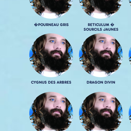
�POURNEAU GRIS
RETICULUM �
SOURCILS JAUNES
CYGNUS DES ARBRES
DRAGON DIVIN