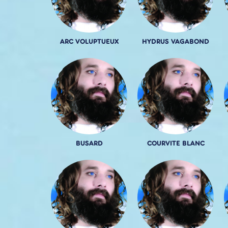
ARC VOLUPTUEUX
HYDRUS VAGABOND
BUSARD
COURVITE BLANC